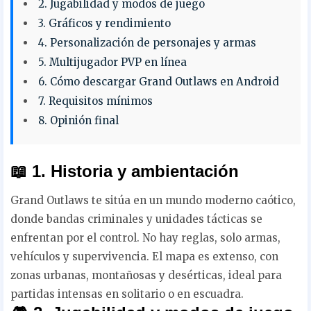
2. Jugabilidad y modos de juego
3. Gráficos y rendimiento
4. Personalización de personajes y armas
5. Multijugador PVP en línea
6. Cómo descargar Grand Outlaws en Android
7. Requisitos mínimos
8. Opinión final
📖 1. Historia y ambientación
Grand Outlaws te sitúa en un mundo moderno caótico,
donde bandas criminales y unidades tácticas se
enfrentan por el control. No hay reglas, solo armas,
vehículos y supervivencia. El mapa es extenso, con
zonas urbanas, montañosas y desérticas, ideal para
partidas intensas en solitario o en escuadra.