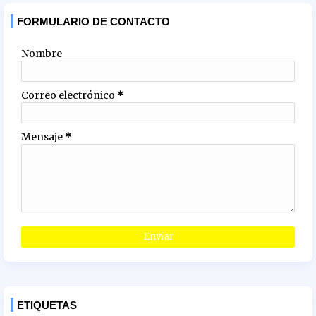
FORMULARIO DE CONTACTO
Nombre
Correo electrónico
*
Mensaje
*
ETIQUETAS