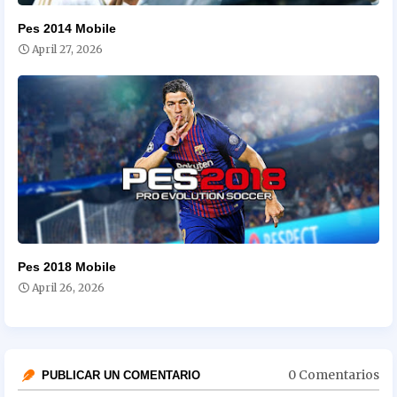
Pes 2014 Mobile
April 27, 2026
Pes 2018 Mobile
April 26, 2026
0 Comentarios
PUBLICAR UN COMENTARIO