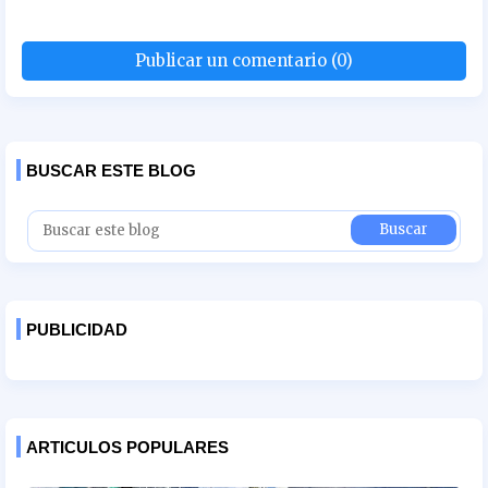
Publicar un comentario (0)
BUSCAR ESTE BLOG
PUBLICIDAD
ARTICULOS POPULARES