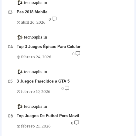
tecnoaplis
Pes 2018 Mobile
0
abril 26, 2026
tecnoaplis
Top 3 Juegos Épicos Para Celular
0
febrero 24, 2026
tecnoaplis
3 Juegos Parecidos a GTA 5
0
febrero 19, 2026
tecnoaplis
Top Juegos De Futbol Para Movil
0
febrero 21, 2026