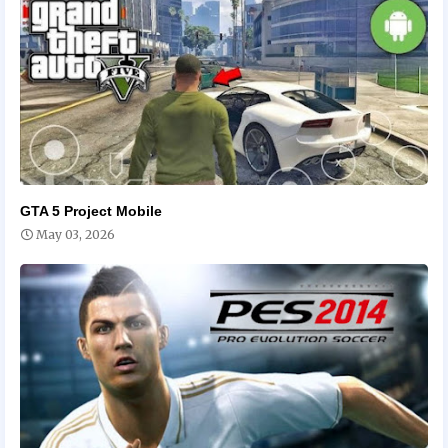
GTA 5 Project Mobile
May 03, 2026