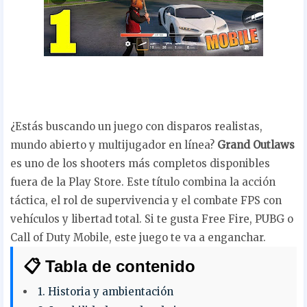
¿Estás buscando un juego con disparos realistas,
mundo abierto y multijugador en línea?
Grand Outlaws
es uno de los shooters más completos disponibles
fuera de la Play Store. Este título combina la acción
táctica, el rol de supervivencia y el combate FPS con
vehículos y libertad total. Si te gusta Free Fire, PUBG o
Call of Duty Mobile, este juego te va a enganchar.
📋 Tabla de contenido
1. Historia y ambientación