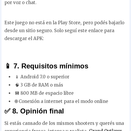
por voz o chat.
Este juego no está en la Play Store, pero podés bajarlo
desde un sitio seguro. Solo seguí este enlace para
descargar el APK:
📱 7. Requisitos mínimos
📱 Android 7.0 o superior
🧠 3 GB de RAM o más
💾 800 MB de espacio libre
🌐 Conexión a internet para el modo online
✅ 8. Opinión final
Si estás cansado de los mismos shooters y querés una