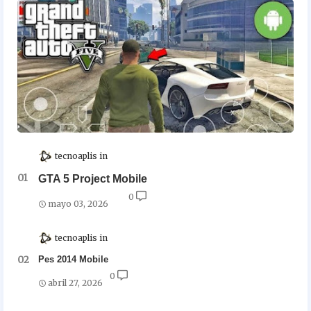
tecnoaplis
GTA 5 Project Mobile
0
mayo 03, 2026
tecnoaplis
Pes 2014 Mobile
0
abril 27, 2026