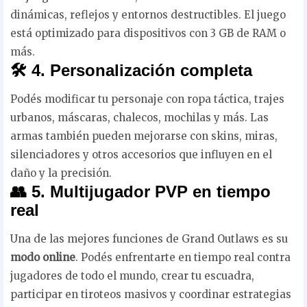
dinámicas, reflejos y entornos destructibles. El juego
está optimizado para dispositivos con 3 GB de RAM o
más.
🛠️ 4. Personalización completa
Podés modificar tu personaje con ropa táctica, trajes
urbanos, máscaras, chalecos, mochilas y más. Las
armas también pueden mejorarse con skins, miras,
silenciadores y otros accesorios que influyen en el
daño y la precisión.
👥 5. Multijugador PVP en tiempo
real
Una de las mejores funciones de Grand Outlaws es su
modo online
. Podés enfrentarte en tiempo real contra
jugadores de todo el mundo, crear tu escuadra,
participar en tiroteos masivos y coordinar estrategias