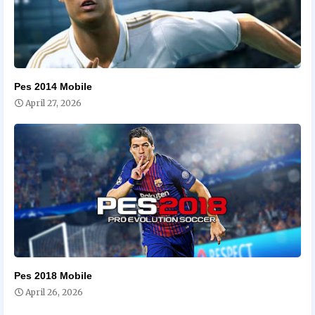
Pes 2014 Mobile
April 27, 2026
Pes 2018 Mobile
April 26, 2026