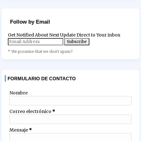
Follow by Email
Get Notified About Next Update Direct to Your inbox
* We promise that we don't spam !
FORMULARIO DE CONTACTO
Nombre
Correo electrónico
*
Mensaje
*