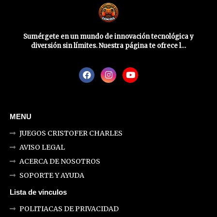
Sumérgete en un mundo de innovación tecnológica y
diversión sin límites. Nuestra página te ofrece l…
MENU
JUEGOS CRISTOFER CHARLES
AVISO LEGAL
ACERCA DE NOSOTROS
SOPORTE Y AYUDA
Lista de vinculos
POLITIACAS DE PRIVACIDAD