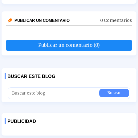
0 Comentarios
PUBLICAR UN COMENTARIO
Publicar un comentario (0)
BUSCAR ESTE BLOG
PUBLICIDAD