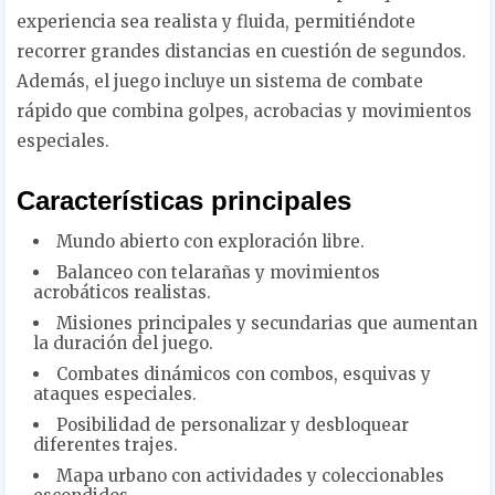
experiencia sea realista y fluida, permitiéndote
recorrer grandes distancias en cuestión de segundos.
Además, el juego incluye un sistema de combate
rápido que combina golpes, acrobacias y movimientos
especiales.
Características principales
Mundo abierto con exploración libre.
Balanceo con telarañas y movimientos
acrobáticos realistas.
Misiones principales y secundarias que aumentan
la duración del juego.
Combates dinámicos con combos, esquivas y
ataques especiales.
Posibilidad de personalizar y desbloquear
diferentes trajes.
Mapa urbano con actividades y coleccionables