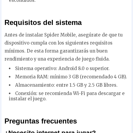
escondidos.
Requisitos del sistema
Antes de instalar Spider Mobile, asegúrate de que tu
dispositivo cumpla con los siguientes requisitos
mínimos. De esta forma garantizarás un buen
rendimiento y una experiencia de juego fluida.
Sistema operativo: Android 8.0 o superior.
Memoria RAM: mínimo 3 GB (recomendado 4 GB).
Almacenamiento: entre 1.5 GB y 2.5 GB libres.
Conexión: se recomienda Wi-Fi para descargar e
instalar el juego.
Preguntas frecuentes
¿Necesito internet para jugar?