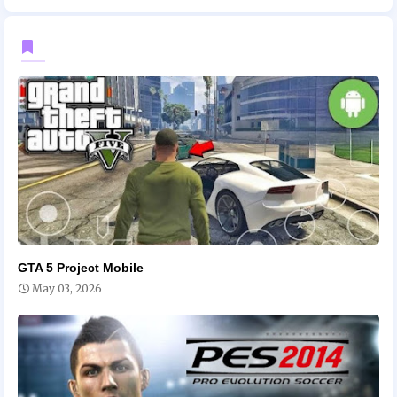
GTA 5 Project Mobile
May 03, 2026