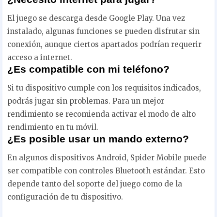
El juego se descarga desde Google Play. Una vez
instalado, algunas funciones se pueden disfrutar sin
conexión, aunque ciertos apartados podrían requerir
acceso a internet.
¿Es compatible con mi teléfono?
Si tu dispositivo cumple con los requisitos indicados,
podrás jugar sin problemas. Para un mejor
rendimiento se recomienda activar el modo de alto
rendimiento en tu móvil.
¿Es posible usar un mando externo?
En algunos dispositivos Android, Spider Mobile puede
ser compatible con controles Bluetooth estándar. Esto
depende tanto del soporte del juego como de la
configuración de tu dispositivo.