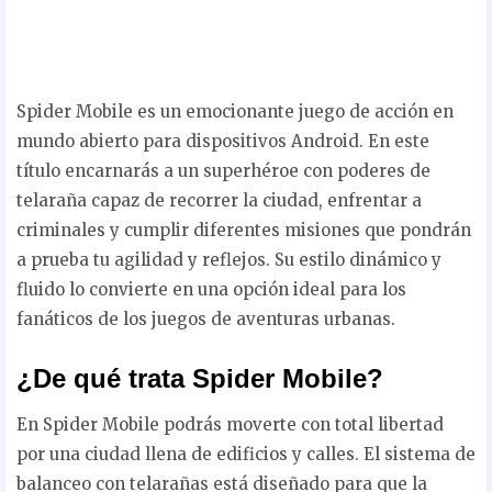
Spider Mobile es un emocionante juego de acción en
mundo abierto para dispositivos Android. En este
título encarnarás a un superhéroe con poderes de
telaraña capaz de recorrer la ciudad, enfrentar a
criminales y cumplir diferentes misiones que pondrán
a prueba tu agilidad y reflejos. Su estilo dinámico y
fluido lo convierte en una opción ideal para los
fanáticos de los juegos de aventuras urbanas.
¿De qué trata Spider Mobile?
En Spider Mobile podrás moverte con total libertad
por una ciudad llena de edificios y calles. El sistema de
balanceo con telarañas está diseñado para que la