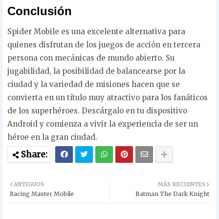
Conclusión
Spider Mobile es una excelente alternativa para
quienes disfrutan de los juegos de acción en tercera
persona con mecánicas de mundo abierto. Su
jugabilidad, la posibilidad de balancearse por la
ciudad y la variedad de misiones hacen que se
convierta en un título muy atractivo para los fanáticos
de los superhéroes. Descárgalo en tu dispositivo
Android y comienza a vivir la experiencia de ser un
héroe en la gran ciudad.
ANTIGUOS
MÁS RECIENTES
Racing Master Mobile
Batman The Dark Knight