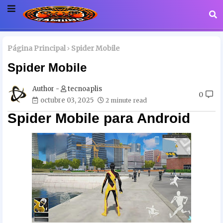
Página Principal
Spider Mobile
Spider Mobile
tecnoaplis
0
octubre 03, 2025
2 minute read
Spider Mobile para Android